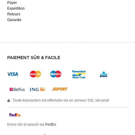
Payer
Expédition
Retours
Garantie
PAIEMENT SÛR & FACILE
Toute transaction est effectuée via un serveur SSL sécurisé
Envoi sûr et assuré via
FedEx