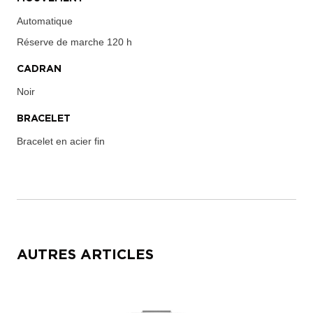
Automatique
Réserve de marche
120 h
CADRAN
Noir
BRACELET
Bracelet en acier fin
AUTRES ARTICLES