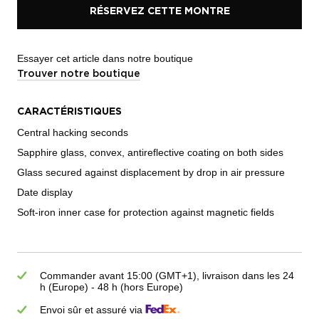
RÉSERVEZ CETTE MONTRE
Essayer cet article dans notre boutique
Trouver notre boutique
CARACTÉRISTIQUES
Central hacking seconds
Sapphire glass, convex, antireflective coating on both sides
Glass secured against displacement by drop in air pressure
Date display
Soft-iron inner case for protection against magnetic fields
Commander avant 15:00 (GMT+1), livraison dans les 24
h (Europe) - 48 h (hors Europe)
Envoi sûr et assuré via