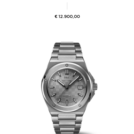
€
12.900,00