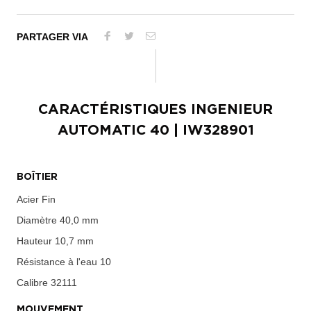
PARTAGER VIA
CARACTÉRISTIQUES
INGENIEUR
AUTOMATIC 40
| IW328901
BOÎTIER
Acier Fin
Diamètre
40,0 mm
Hauteur
10,7 mm
Résistance à l'eau
10
Calibre
32111
MOUVEMENT