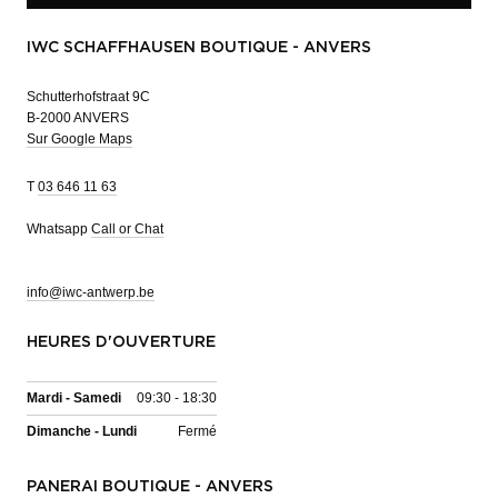
IWC SCHAFFHAUSEN BOUTIQUE - ANVERS
Schutterhofstraat 9C
B-2000 ANVERS
Sur Google Maps
T
03 646 11 63
Whatsapp
Call or Chat
info@iwc-antwerp.be
HEURES D'OUVERTURE
Mardi - Samedi
09:30 - 18:30
Dimanche - Lundi
Fermé
PANERAI BOUTIQUE - ANVERS