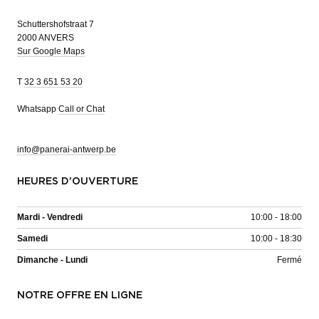
Schuttershofstraat 7
2000 ANVERS
Sur Google Maps
T
32 3 651 53 20
Whatsapp
Call or Chat
info@panerai-antwerp.be
HEURES D'OUVERTURE
Mardi - Vendredi
10:00 - 18:00
Samedi
10:00 - 18:30
Dimanche - Lundi
Fermé
NOTRE OFFRE EN LIGNE