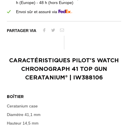
h (Europe) - 48 h (hors Europe)
Envoi sûr et assuré via
PARTAGER VIA
CARACTÉRISTIQUES
PILOT'S WATCH
CHRONOGRAPH 41 TOP GUN
CERATANIUM®
| IW388106
BOÎTIER
Ceratanium case
Diamètre
41,1 mm
Hauteur
14,5 mm