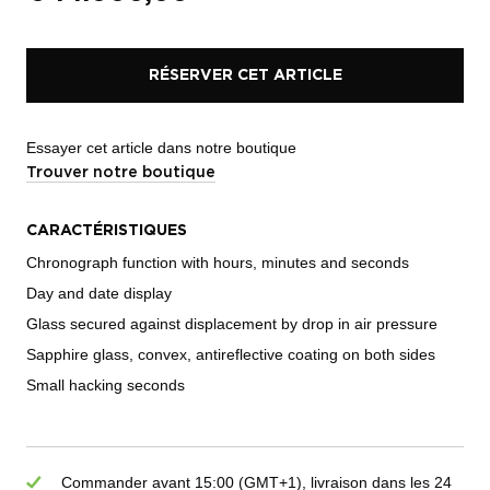
RÉSERVER CET ARTICLE
Essayer cet article dans notre boutique
Trouver notre boutique
CARACTÉRISTIQUES
Chronograph function with hours, minutes and seconds
Day and date display
Glass secured against displacement by drop in air pressure
Sapphire glass, convex, antireflective coating on both sides
Small hacking seconds
Commander avant 15:00 (GMT+1), livraison dans les 24