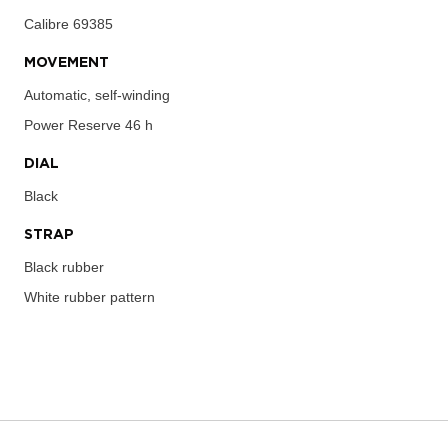
Calibre
69385
MOVEMENT
Automatic, self-winding
Power Reserve
46 h
DIAL
Black
STRAP
Black rubber
White rubber pattern