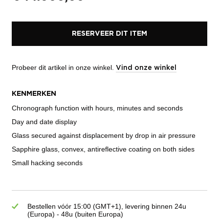
RESERVEER DIT ITEM
Probeer dit artikel in onze winkel.
Vind onze winkel
KENMERKEN
Chronograph function with hours, minutes and seconds
Day and date display
Glass secured against displacement by drop in air pressure
Sapphire glass, convex, antireflective coating on both sides
Small hacking seconds
Bestellen vóór 15:00 (GMT+1), levering binnen 24u
(Europa) - 48u (buiten Europa)