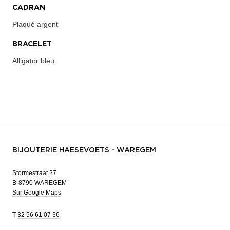
CADRAN
Plaqué argent
BRACELET
Alligator bleu
BIJOUTERIE HAESEVOETS - WAREGEM
Stormestraat 27
B-8790 WAREGEM
Sur Google Maps
T
32 56 61 07 36