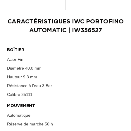
CARACTÉRISTIQUES
IWC PORTOFINO
AUTOMATIC
| IW356527
BOÎTIER
Acier Fin
Diamètre
40,0 mm
Hauteur
9,3 mm
Résistance à l'eau
3 Bar
Calibre
35111
MOUVEMENT
Automatique
Réserve de marche
50 h