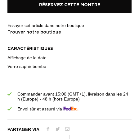
RÉSERVEZ CETTE MONTRE
Essayer cet article dans notre boutique
Trouver notre boutique
CARACTÉRISTIQUES
Affichage de la date
Verre saphir bombé
Commander avant 15:00 (GMT+1), livraison dans les 24
h (Europe) - 48 h (hors Europe)
Envoi sûr et assuré via
PARTAGER VIA