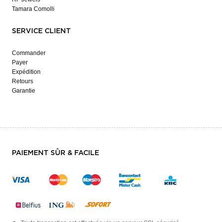
Tamara Comolli
SERVICE CLIENT
Commander
Payer
Expédition
Retours
Garantie
PAIEMENT SÛR & FACILE