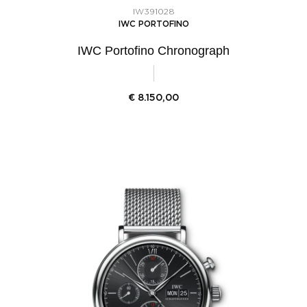
IW391028
IWC PORTOFINO
IWC Portofino Chronograph
€
8.150,00