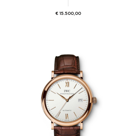
€
15.500,00