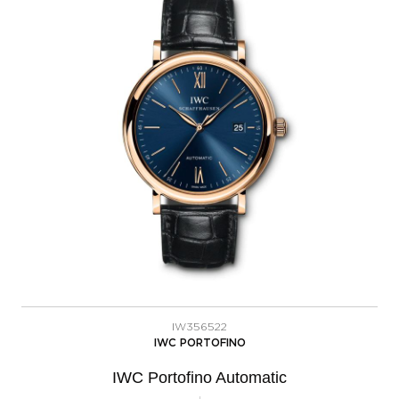
IW356522
IWC PORTOFINO
IWC Portofino Automatic