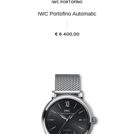
IWC PORTOFINO
IWC Portofino Automatic
€
6.400,00