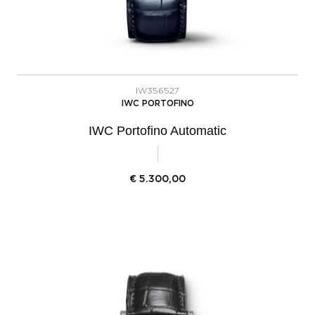
IW356527
IWC PORTOFINO
IWC Portofino Automatic
€
5.300,00