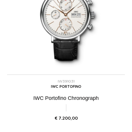
IW391031
IWC PORTOFINO
IWC Portofino Chronograph
€
7.200,00