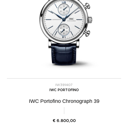
IW391407
IWC PORTOFINO
IWC Portofino Chronograph 39
€
6.800,00