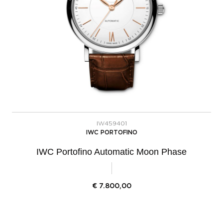
IW459401
IWC PORTOFINO
IWC Portofino Automatic Moon Phase
€
7.800,00