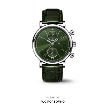
IW391405
IWC PORTOFINO