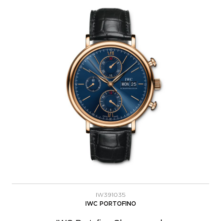
IW391035
IWC PORTOFINO