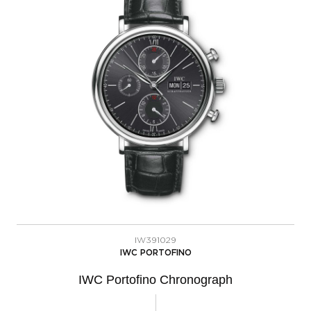
IW391029
IWC PORTOFINO
IWC Portofino Chronograph