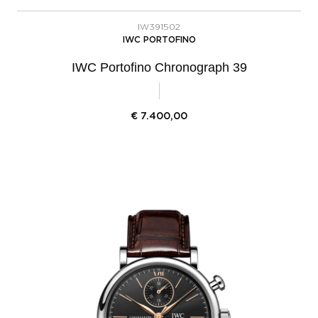
IW391502
IWC PORTOFINO
IWC Portofino Chronograph 39
€
7.400,00