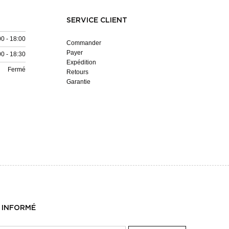
SERVICE CLIENT
00 - 18:00
Commander
Payer
00 - 18:30
Expédition
Fermé
Retours
Garantie
 INFORMÉ