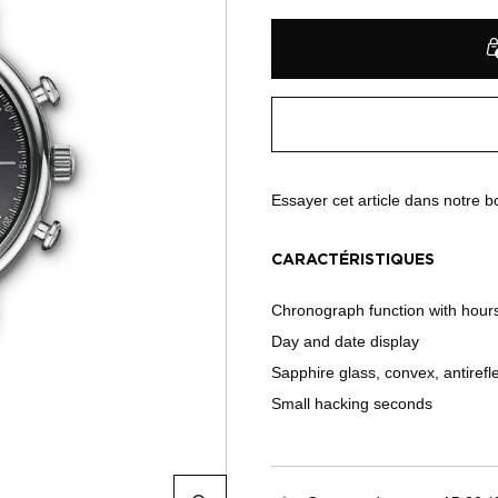
Essayer cet article dans notre 
CARACTÉRISTIQUES
Chronograph function with hour
Day and date display
Sapphire glass, convex, antirefl
Small hacking seconds