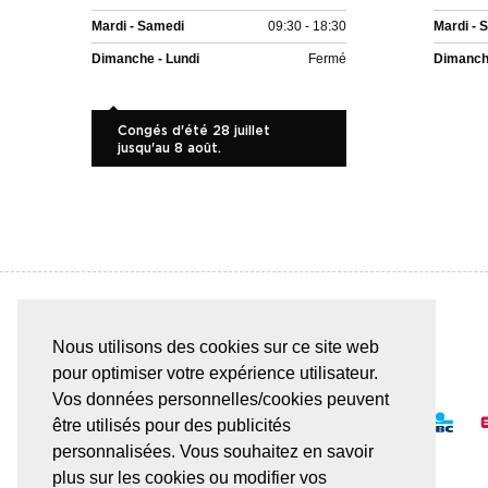
Mardi - Samedi
09:30 - 18:30
Mardi - 
Dimanche - Lundi
Fermé
Dimanche
Congés d'été 28 juillet
jusqu'au 8 août.
Nous utilisons des cookies sur ce site web
PAIEMENT SÛR & FACILE
pour optimiser votre expérience utilisateur.
Vos données personnelles/cookies peuvent
être utilisés pour des publicités
personnalisées. Vous souhaitez en savoir
plus sur les cookies ou modifier vos