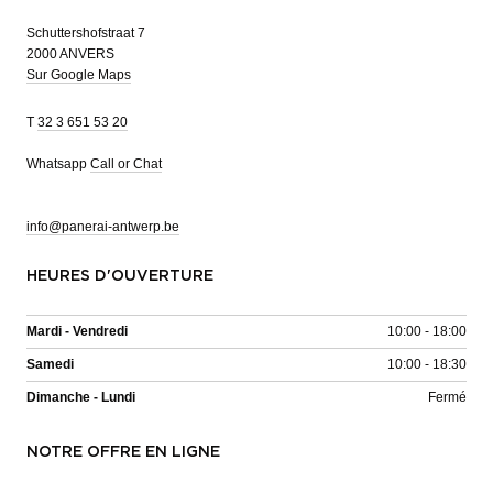
Schuttershofstraat 7
2000 ANVERS
Sur Google Maps
T
32 3 651 53 20
Whatsapp
Call or Chat
info@panerai-antwerp.be
HEURES D'OUVERTURE
Mardi - Vendredi
10:00 - 18:00
Samedi
10:00 - 18:30
Dimanche - Lundi
Fermé
NOTRE OFFRE EN LIGNE