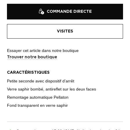
COMMANDE DIRECTE
VISITES
Essayer cet article dans notre boutique
Trouver notre boutique
CARACTÉRISTIQUES
Petite seconde avec dispositif d’arrêt
Verre saphir bombé, antireflet sur les deux faces
Remontage automatique Pellaton
Fond transparent en verre saphir