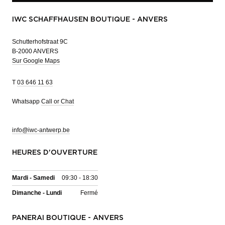
IWC SCHAFFHAUSEN BOUTIQUE - ANVERS
Schutterhofstraat 9C
B-2000 ANVERS
Sur Google Maps
T
03 646 11 63
Whatsapp
Call or Chat
info@iwc-antwerp.be
HEURES D'OUVERTURE
Mardi - Samedi
09:30 - 18:30
Dimanche - Lundi
Fermé
PANERAI BOUTIQUE - ANVERS