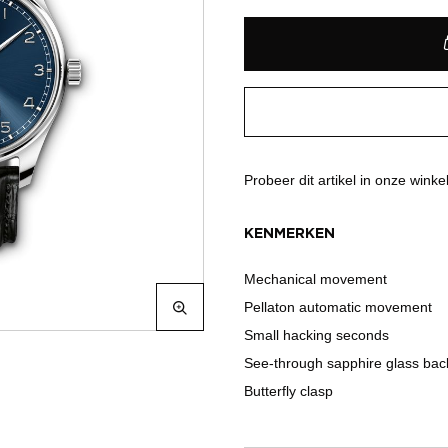
Probeer dit artikel in onze winke
KENMERKEN
Mechanical movement
Pellaton automatic movement
Small hacking seconds
See-through sapphire glass bac
Butterfly clasp