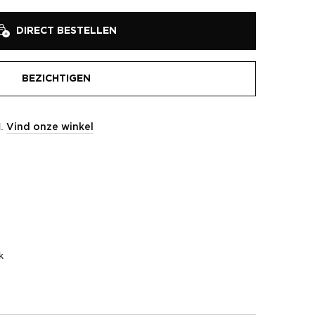
DIRECT BESTELLEN
BEZICHTIGEN
l.
Vind onze winkel
k