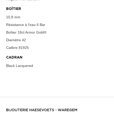
BOÎTIER
10,8 mm
Résistance à l'eau
6 Bar
Boîtier
18ct Armor Gold®
Diamètre
42
Calibre
81925
CADRAN
Black Lacquered
BIJOUTERIE HAESEVOETS - WAREGEM