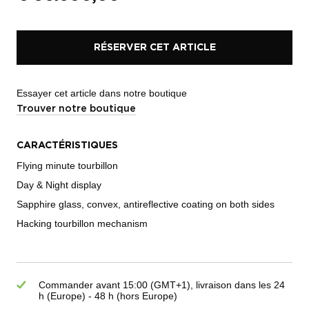
RÉSERVER CET ARTICLE
Essayer cet article dans notre boutique
Trouver notre boutique
CARACTÉRISTIQUES
Flying minute tourbillon
Day & Night display
Sapphire glass, convex, antireflective coating on both sides
Hacking tourbillon mechanism
Commander avant 15:00 (GMT+1), livraison dans les 24
h (Europe) - 48 h (hors Europe)