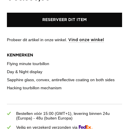
RESERVEER DIT ITEM
Probeer dit artikel in onze winkel.
Vind onze winkel
KENMERKEN
Flying minute tourbillon
Day & Night display
Sapphire glass, convex, antireflective coating on both sides
Hacking tourbillon mechanism
Bestellen vóór 15:00 (GMT+1), levering binnen 24u
(Europa) - 48u (buiten Europa)
Veilig en verzekerd verzonden via