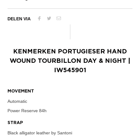
DELEN VIA
KENMERKEN
PORTUGIESER HAND
WOUND TOURBILLON DAY & NIGHT
|
IW545901
MOVEMENT
Automatic
Power Reserve
84h
STRAP
Black alligator leather by Santoni