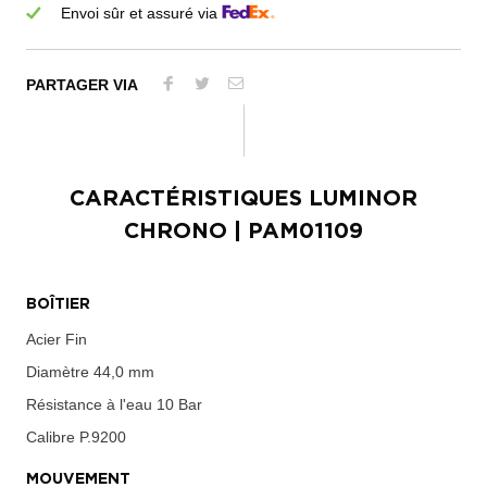
Envoi sûr et assuré via
PARTAGER VIA
CARACTÉRISTIQUES
LUMINOR
CHRONO
| PAM01109
BOÎTIER
Acier Fin
Diamètre
44,0 mm
Résistance à l'eau
10 Bar
Calibre
P.9200
MOUVEMENT