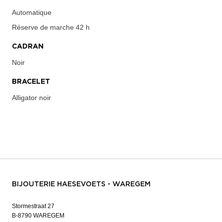
Automatique
Réserve de marche
42 h
CADRAN
Noir
BRACELET
Alligator noir
BIJOUTERIE HAESEVOETS - WAREGEM
Stormestraat 27
B-8790 WAREGEM