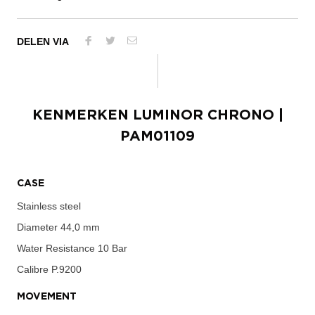
DELEN VIA
KENMERKEN
LUMINOR CHRONO
|
PAM01109
CASE
Stainless steel
Diameter
44,0 mm
Water Resistance
10 Bar
Calibre
P.9200
MOVEMENT