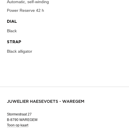
Automatic, self-winding
Power Reserve
42 h
DIAL
Black
STRAP
Black alligator
JUWELIER HAESEVOETS - WAREGEM
Stormestraat 27
B-8790 WAREGEM
Toon op kaart