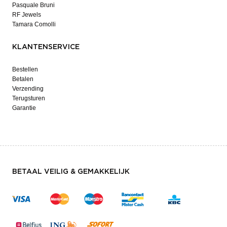
Pasquale Bruni
RF Jewels
Tamara Comolli
KLANTENSERVICE
Bestellen
Betalen
Verzending
Terugsturen
Garantie
BETAAL VEILIG & GEMAKKELIJK