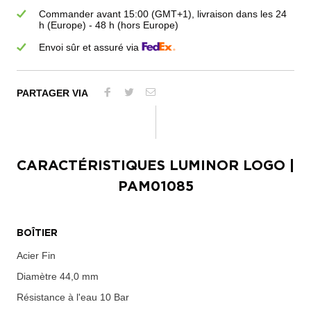
Commander avant 15:00 (GMT+1), livraison dans les 24
h (Europe) - 48 h (hors Europe)
Envoi sûr et assuré via
PARTAGER VIA
CARACTÉRISTIQUES
LUMINOR LOGO
|
PAM01085
BOÎTIER
Acier Fin
Diamètre
44,0 mm
Résistance à l'eau
10 Bar