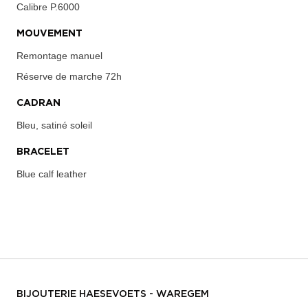
Calibre
P.6000
MOUVEMENT
Remontage manuel
Réserve de marche
72h
CADRAN
Bleu, satiné soleil
BRACELET
Blue calf leather
BIJOUTERIE HAESEVOETS - WAREGEM