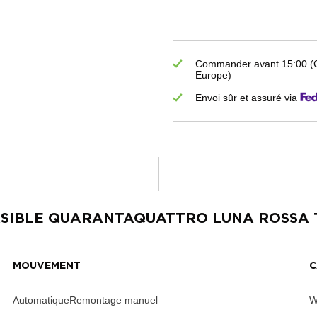
Commander avant 15:00 (GM
Europe)
Envoi sûr et assuré via
SIBLE QUARANTAQUATTRO LUNA ROSSA 
MOUVEMENT
C
AutomatiqueRemontage manuel
W