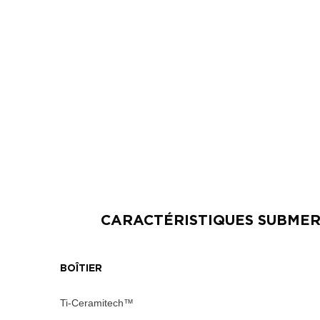
CARACTÉRISTIQUES
SUBMER
BOÎTIER
Ti-Ceramitech™