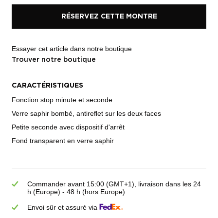
RÉSERVEZ CETTE MONTRE
Essayer cet article dans notre boutique
Trouver notre boutique
CARACTÉRISTIQUES
Fonction stop minute et seconde
Verre saphir bombé, antireflet sur les deux faces
Petite seconde avec dispositif d'arrêt
Fond transparent en verre saphir
Commander avant 15:00 (GMT+1), livraison dans les 24
h (Europe) - 48 h (hors Europe)
Envoi sûr et assuré via