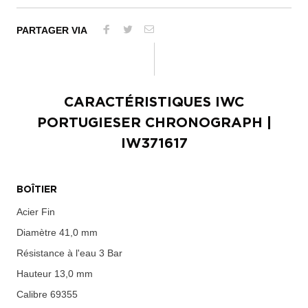
PARTAGER VIA
CARACTÉRISTIQUES
IWC
PORTUGIESER CHRONOGRAPH
|
IW371617
BOÎTIER
Acier Fin
Diamètre
41,0 mm
Résistance à l'eau
3 Bar
Hauteur
13,0 mm
Calibre
69355