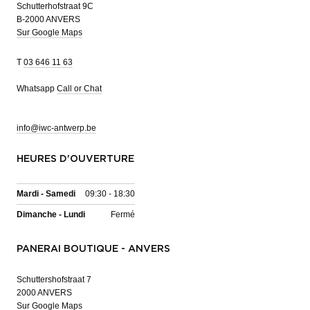
Schutterhofstraat 9C
B-2000 ANVERS
Sur Google Maps
T
03 646 11 63
Whatsapp
Call or Chat
info@iwc-antwerp.be
HEURES D'OUVERTURE
Mardi - Samedi
09:30 - 18:30
Dimanche - Lundi
Fermé
PANERAI BOUTIQUE - ANVERS
Schuttershofstraat 7
2000 ANVERS
Sur Google Maps