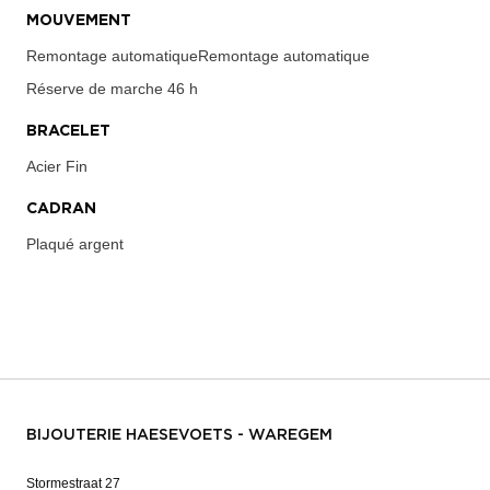
MOUVEMENT
Remontage automatiqueRemontage automatique
Réserve de marche
46 h
BRACELET
Acier Fin
CADRAN
Plaqué argent
BIJOUTERIE HAESEVOETS - WAREGEM
Stormestraat 27