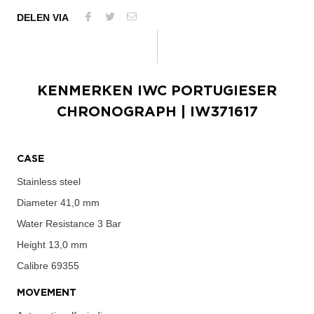
DELEN VIA
KENMERKEN
IWC PORTUGIESER
CHRONOGRAPH
| IW371617
CASE
Stainless steel
Diameter
41,0 mm
Water Resistance
3 Bar
Height
13,0 mm
Calibre
69355
MOVEMENT