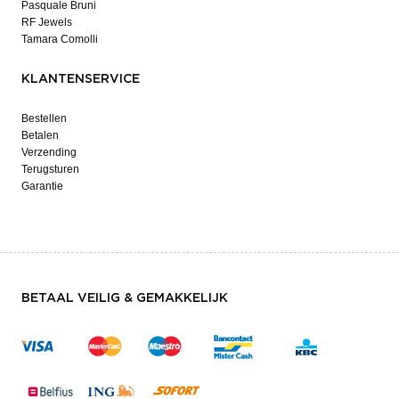
Pasquale Bruni
RF Jewels
Tamara Comolli
KLANTENSERVICE
Bestellen
Betalen
Verzending
Terugsturen
Garantie
BETAAL VEILIG & GEMAKKELIJK