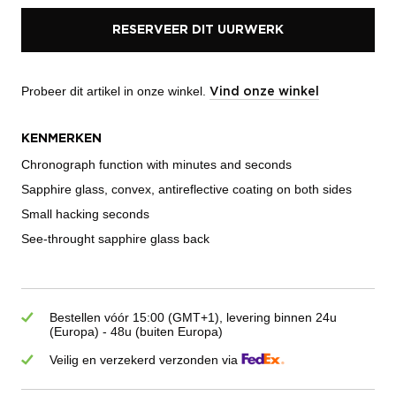
RESERVEER DIT UURWERK
Probeer dit artikel in onze winkel.
Vind onze winkel
KENMERKEN
Chronograph function with minutes and seconds
Sapphire glass, convex, antireflective coating on both sides
Small hacking seconds
See-throught sapphire glass back
Bestellen vóór 15:00 (GMT+1), levering binnen 24u
(Europa) - 48u (buiten Europa)
Veilig en verzekerd verzonden via