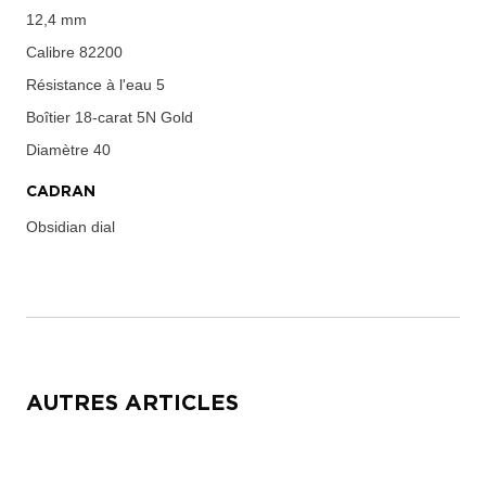
12,4 mm
Calibre
82200
Résistance à l'eau
5
Boîtier
18-carat 5N Gold
Diamètre
40
CADRAN
Obsidian dial
AUTRES ARTICLES