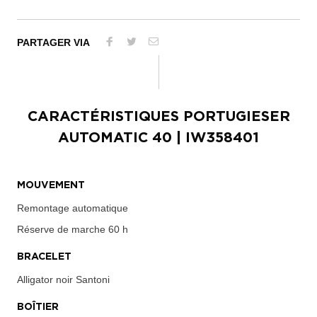
PARTAGER VIA
CARACTÉRISTIQUES
PORTUGIESER
AUTOMATIC 40
| IW358401
MOUVEMENT
Remontage automatique
Réserve de marche
60 h
BRACELET
Alligator noir Santoni
BOÎTIER