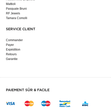
Mattioli
Pasquale Bruni
RF Jewels
Tamara Comolli
SERVICE CLIENT
Commander
Payer
Expédition
Retours
Garantie
PAIEMENT SÛR & FACILE