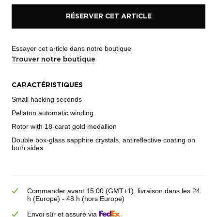
RÉSERVER CET ARTICLE
Essayer cet article dans notre boutique
Trouver notre boutique
CARACTÉRISTIQUES
Small hacking seconds
Pellaton automatic winding
Rotor with 18-carat gold medallion
Double box-glass sapphire crystals, antireflective coating on
both sides
Commander avant 15:00 (GMT+1), livraison dans les 24
h (Europe) - 48 h (hors Europe)
Envoi sûr et assuré via