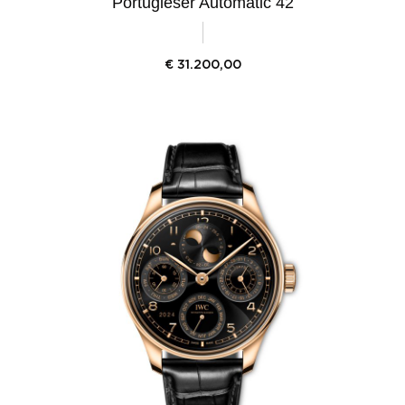
Portugieser Automatic 42
€
31.200,00