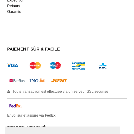
Expédition
Retours
Garantie
PAIEMENT SÛR & FACILE
Toute transaction est effectuée via un serveur SSL sécurisé
Envoi sûr et assuré via
FedEx
RESTER INFORMÉ