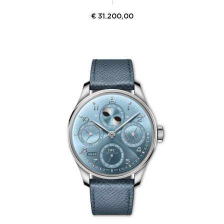
€
31.200,00