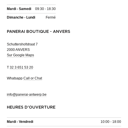
Mardi - Samedi
09:30 - 18:30
Dimanche - Lundi
Fermé
PANERAI BOUTIQUE - ANVERS
Schuttershofstraat 7
2000 ANVERS
Sur Google Maps
T
32 3 651 53 20
Whatsapp
Call or Chat
info@panerai-antwerp.be
HEURES D'OUVERTURE
Mardi - Vendredi
10:00 - 18:00