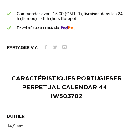
Commander avant 15:00 (GMT+1), livraison dans les 24
h (Europe) - 48 h (hors Europe)
Envoi sûr et assuré via
PARTAGER VIA
CARACTÉRISTIQUES
PORTUGIESER
PERPETUAL CALENDAR 44
|
IW503702
BOÎTIER
14,9 mm