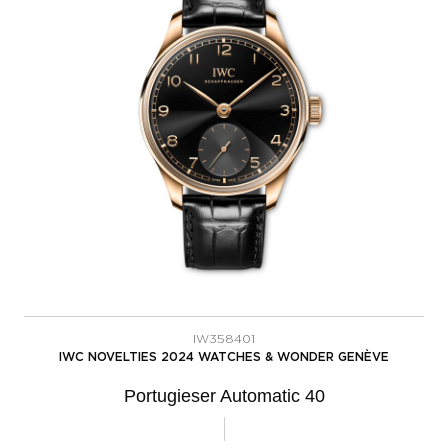
IW358401
IWC NOVELTIES 2024 WATCHES & WONDER GENÈVE
Portugieser Automatic 40