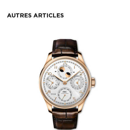
AUTRES ARTICLES