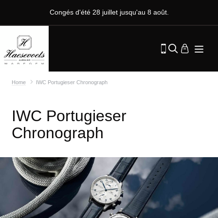
Congés d'été 28 juillet jusqu'au 8 août.
Home
IWC Portugieser Chronograph
IWC Portugieser
Chronograph