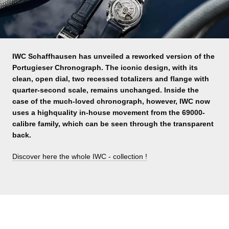
IWC Schaffhausen has unveiled a reworked version of the
Portugieser Chronograph. The iconic design, with its
clean, open dial, two recessed totalizers and flange with
quarter-second scale, remains unchanged. Inside the
case of the much-loved chronograph, however, IWC now
uses a highquality in-house movement from the 69000-
calibre family, which can be seen through the transparent
back.
Discover here the whole IWC - collection !