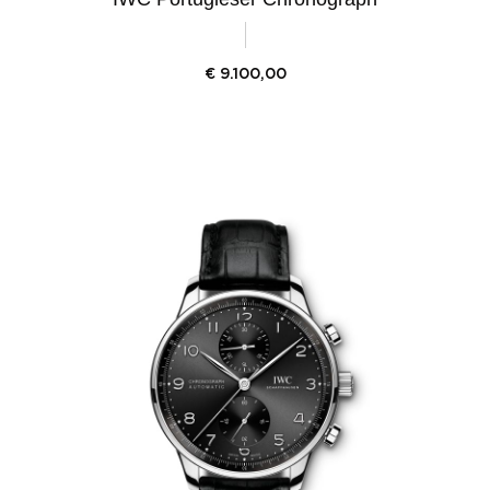
€
9.100,00