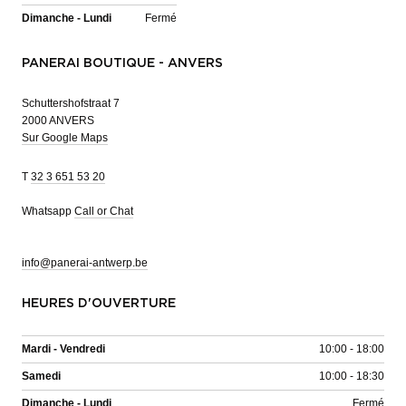
Dimanche - Lundi
Fermé
PANERAI BOUTIQUE - ANVERS
Schuttershofstraat 7
2000 ANVERS
Sur Google Maps
T
32 3 651 53 20
Whatsapp
Call or Chat
info@panerai-antwerp.be
HEURES D'OUVERTURE
Mardi - Vendredi
10:00 - 18:00
Samedi
10:00 - 18:30
Dimanche - Lundi
Fermé