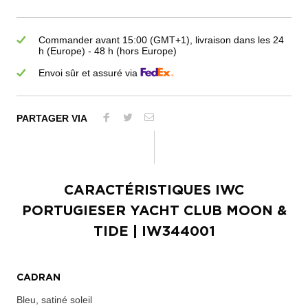
Commander avant 15:00 (GMT+1), livraison dans les 24
h (Europe) - 48 h (hors Europe)
Envoi sûr et assuré via
PARTAGER VIA
CARACTÉRISTIQUES
IWC
PORTUGIESER YACHT CLUB MOON &
TIDE
| IW344001
CADRAN
Bleu, satiné soleil