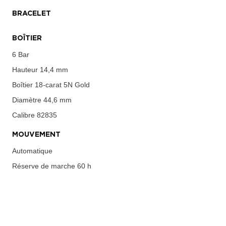
BRACELET
BOÎTIER
6 Bar
Hauteur
14,4 mm
Boîtier
18-carat 5N Gold
Diamètre
44,6 mm
Calibre
82835
MOUVEMENT
Automatique
Réserve de marche
60 h