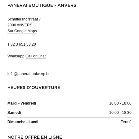
PANERAI BOUTIQUE - ANVERS
Schuttershofstraat 7
2000 ANVERS
Sur Google Maps
T
32 3 651 53 20
Whatsapp
Call or Chat
info@panerai-antwerp.be
HEURES D'OUVERTURE
Mardi - Vendredi
10:00 - 18:00
Samedi
10:00 - 18:30
Dimanche - Lundi
Fermé
NOTRE OFFRE EN LIGNE