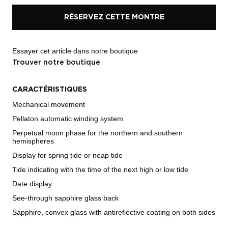
RÉSERVEZ CETTE MONTRE
Essayer cet article dans notre boutique
Trouver notre boutique
CARACTÉRISTIQUES
Mechanical movement
Pellaton automatic winding system
Perpetual moon phase for the northern and southern
hemispheres
Display for spring tide or neap tide
Tide indicating with the time of the next high or low tide
Date display
See-through sapphire glass back
Sapphire, convex glass with antireflective coating on both sides