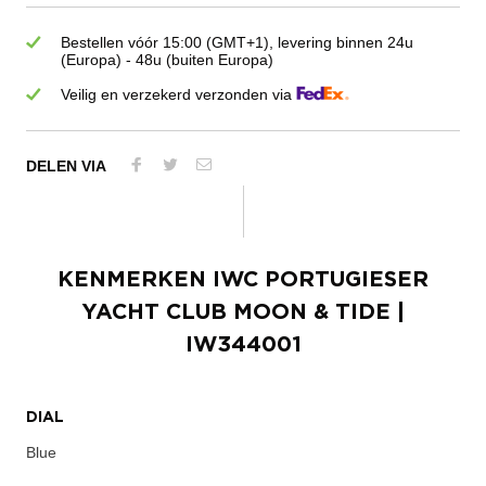
Bestellen vóór 15:00 (GMT+1), levering binnen 24u
(Europa) - 48u (buiten Europa)
Veilig en verzekerd verzonden via
DELEN VIA
KENMERKEN
IWC PORTUGIESER
YACHT CLUB MOON & TIDE
|
IW344001
DIAL
Blue