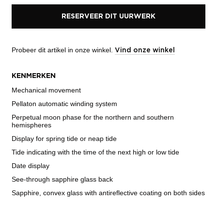
RESERVEER DIT UURWERK
Probeer dit artikel in onze winkel.
Vind onze winkel
KENMERKEN
Mechanical movement
Pellaton automatic winding system
Perpetual moon phase for the northern and southern
hemispheres
Display for spring tide or neap tide
Tide indicating with the time of the next high or low tide
Date display
See-through sapphire glass back
Sapphire, convex glass with antireflective coating on both sides