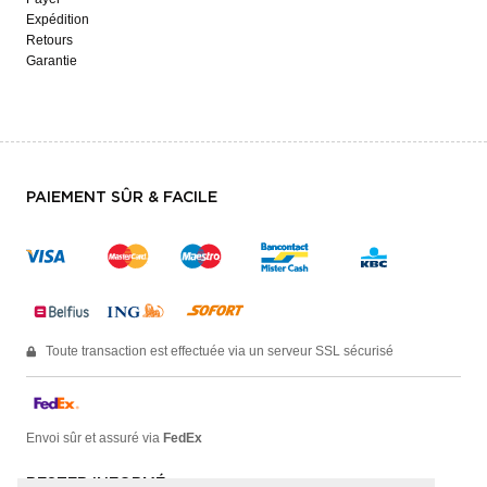
Expédition
Retours
Garantie
PAIEMENT SÛR & FACILE
Toute transaction est effectuée via un serveur SSL sécurisé
Envoi sûr et assuré via
FedEx
RESTER INFORMÉ