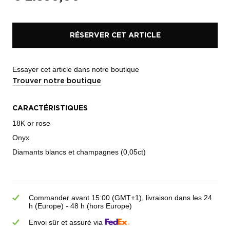
RÉSERVER CET ARTICLE
Essayer cet article dans notre boutique
Trouver notre boutique
CARACTÉRISTIQUES
18K or rose
Onyx
Diamants blancs et champagnes (0,05ct)
Commander avant 15:00 (GMT+1), livraison dans les 24
h (Europe) - 48 h (hors Europe)
Envoi sûr et assuré via