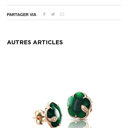
PARTAGER VIA
AUTRES ARTICLES