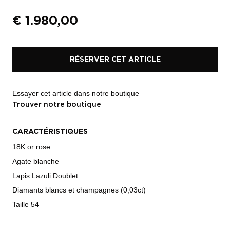
€
1.980,00
RÉSERVER CET ARTICLE
Essayer cet article dans notre boutique
Trouver notre boutique
CARACTÉRISTIQUES
18K or rose
Agate blanche
Lapis Lazuli Doublet
Diamants blancs et champagnes (0,03ct)
Taille 54