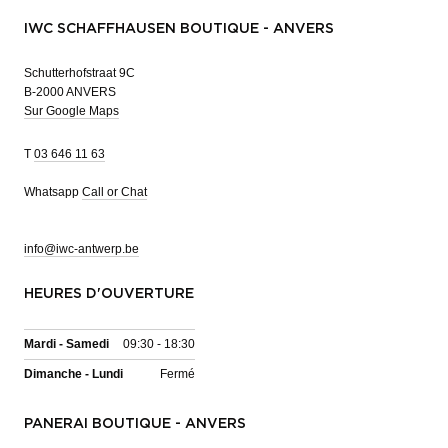
IWC SCHAFFHAUSEN BOUTIQUE - ANVERS
Schutterhofstraat 9C
B-2000 ANVERS
Sur Google Maps
T
03 646 11 63
Whatsapp
Call or Chat
info@iwc-antwerp.be
HEURES D'OUVERTURE
Mardi - Samedi
09:30 - 18:30
Dimanche - Lundi
Fermé
PANERAI BOUTIQUE - ANVERS