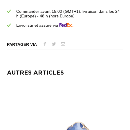
Commander avant 15:00 (GMT+1), livraison dans les 24
h (Europe) - 48 h (hors Europe)
Envoi sûr et assuré via
PARTAGER VIA
AUTRES ARTICLES