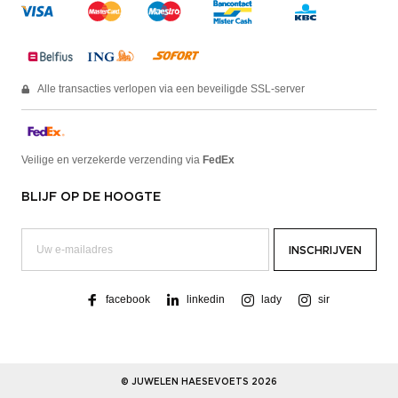
Alle transacties verlopen via een beveiligde SSL-server
Veilige en verzekerde verzending via
FedEx
BLIJF OP DE HOOGTE
facebook
linkedin
lady
sir
© JUWELEN HAESEVOETS 2026