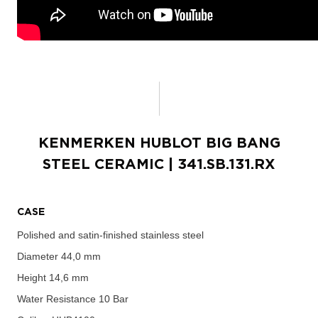
KENMERKEN
HUBLOT BIG BANG
STEEL CERAMIC
| 341.SB.131.RX
CASE
Polished and satin-finished stainless steel
Diameter
44,0 mm
Height
14,6 mm
Water Resistance
10 Bar