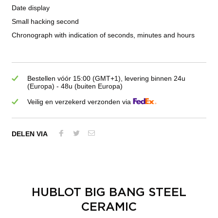
Date display
Small hacking second
Chronograph with indication of seconds, minutes and hours
Bestellen vóór 15:00 (GMT+1), levering binnen 24u
(Europa) - 48u (buiten Europa)
Veilig en verzekerd verzonden via
DELEN VIA
HUBLOT BIG BANG STEEL
CERAMIC