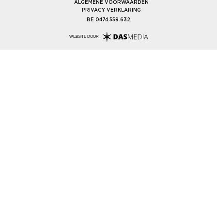
ALGEMENE VOORWAARDEN
PRIVACY VERKLARING
BE 0474.559.632
WEBSITE DOOR