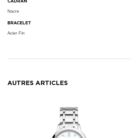
CADRAN
Nacre
BRACELET
Acier Fin
AUTRES ARTICLES