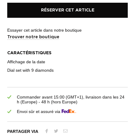
RÉSERVER CET ARTICLE
Essayer cet article dans notre boutique
Trouver notre boutique
CARACTÉRISTIQUES
Affichage de la date
Dial set with 9 diamonds
Commander avant 15:00 (GMT+1), livraison dans les 24
h (Europe) - 48 h (hors Europe)
Envoi sûr et assuré via
PARTAGER VIA