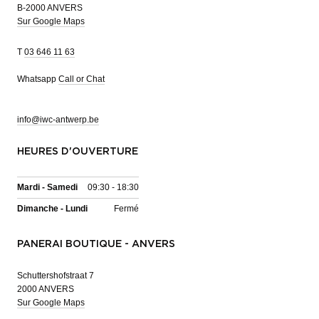
B-2000 ANVERS
Sur Google Maps
T
03 646 11 63
Whatsapp
Call or Chat
info@iwc-antwerp.be
HEURES D'OUVERTURE
Mardi - Samedi
09:30 - 18:30
Dimanche - Lundi
Fermé
PANERAI BOUTIQUE - ANVERS
Schuttershofstraat 7
2000 ANVERS
Sur Google Maps