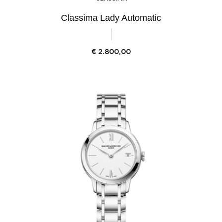
Classima Lady Automatic
€
2.800,00