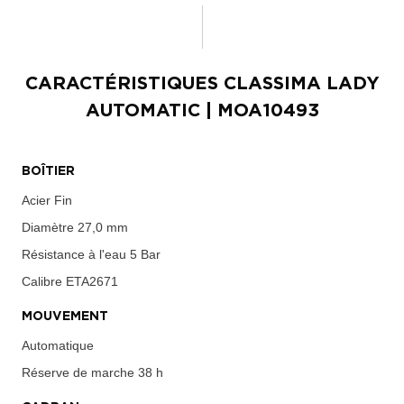
CARACTÉRISTIQUES
CLASSIMA LADY
AUTOMATIC
| MOA10493
BOÎTIER
Acier Fin
Diamètre
27,0 mm
Résistance à l'eau
5 Bar
Calibre
ETA2671
MOUVEMENT
Automatique
Réserve de marche
38 h