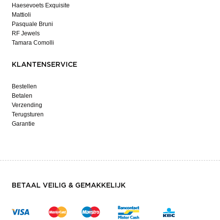
Haesevoets Exquisite
Mattioli
Pasquale Bruni
RF Jewels
Tamara Comolli
KLANTENSERVICE
Bestellen
Betalen
Verzending
Terugsturen
Garantie
BETAAL VEILIG & GEMAKKELIJK