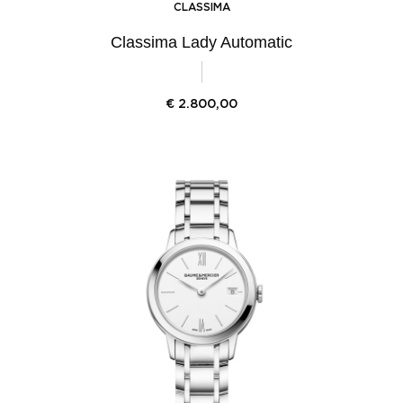
CLASSIMA
Classima Lady Automatic
€
2.800,00