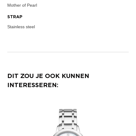
Mother of Pearl
STRAP
Stainless steel
DIT ZOU JE OOK KUNNEN
INTERESSEREN: