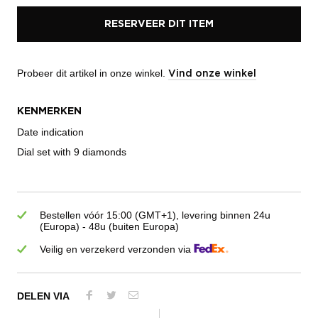
RESERVEER DIT ITEM
Probeer dit artikel in onze winkel.
Vind onze winkel
KENMERKEN
Date indication
Dial set with 9 diamonds
Bestellen vóór 15:00 (GMT+1), levering binnen 24u
(Europa) - 48u (buiten Europa)
Veilig en verzekerd verzonden via
DELEN VIA