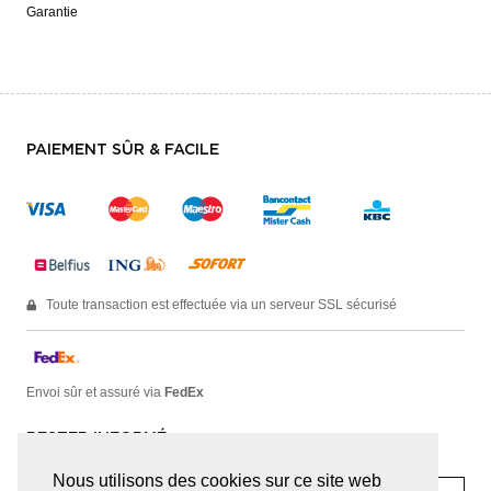
Garantie
PAIEMENT SÛR & FACILE
Toute transaction est effectuée via un serveur SSL sécurisé
Envoi sûr et assuré via
FedEx
RESTER INFORMÉ
Nous utilisons des cookies sur ce site web