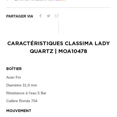
PARTAGER VIA
CARACTÉRISTIQUES
CLASSIMA LADY
QUARTZ
| MOA10478
BOÎTIER
Acier Fin
Diamètre
31,0 mm
Résistance à l'eau
5 Bar
Calibre
Ronda 704
MOUVEMENT