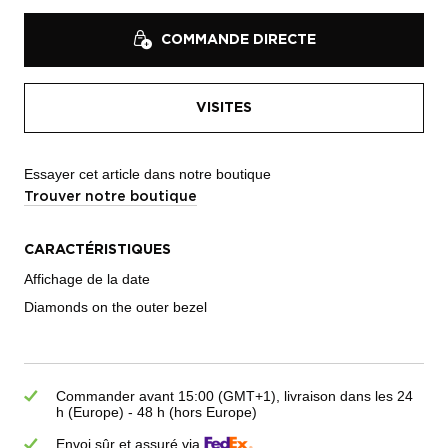
COMMANDE DIRECTE
VISITES
Essayer cet article dans notre boutique
Trouver notre boutique
CARACTÉRISTIQUES
Affichage de la date
Diamonds on the outer bezel
Commander avant 15:00 (GMT+1), livraison dans les 24
h (Europe) - 48 h (hors Europe)
Envoi sûr et assuré via