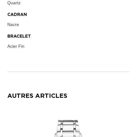
Quartz
CADRAN
Nacre
BRACELET
Acier Fin
AUTRES ARTICLES