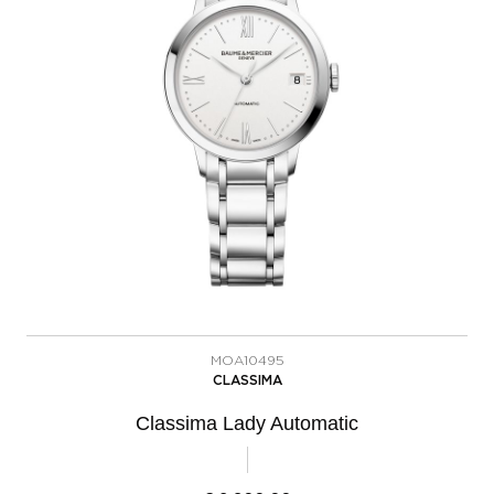
MOA10495
CLASSIMA
Classima Lady Automatic