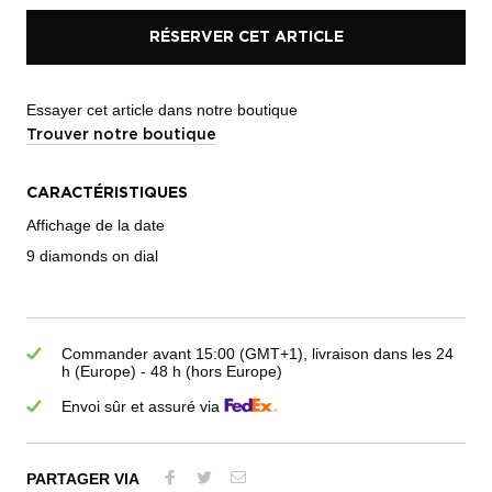
RÉSERVER CET ARTICLE
Essayer cet article dans notre boutique
Trouver notre boutique
CARACTÉRISTIQUES
Affichage de la date
9 diamonds on dial
Commander avant 15:00 (GMT+1), livraison dans les 24
h (Europe) - 48 h (hors Europe)
Envoi sûr et assuré via
PARTAGER VIA