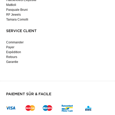
Mattioli
Pasquale Bruni
RF Jewels
Tamara Comolli
SERVICE CLIENT
Commander
Payer
Expédition
Retours
Garantie
PAIEMENT SÛR & FACILE