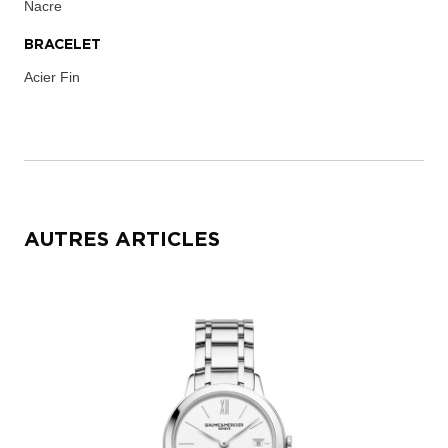
Nacre
BRACELET
Acier Fin
AUTRES ARTICLES