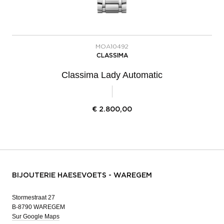
MOA10492
CLASSIMA
Classima Lady Automatic
€
2.800,00
BIJOUTERIE HAESEVOETS - WAREGEM
Stormestraat 27
B-8790 WAREGEM
Sur Google Maps