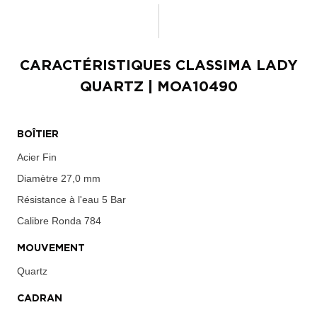
CARACTÉRISTIQUES
CLASSIMA LADY
QUARTZ
| MOA10490
BOÎTIER
Acier Fin
Diamètre
27,0 mm
Résistance à l'eau
5 Bar
Calibre
Ronda 784
MOUVEMENT
Quartz
CADRAN