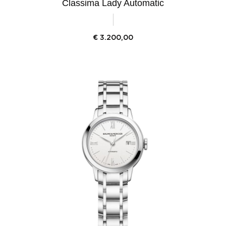
Classima Lady Automatic
€
3.200,00