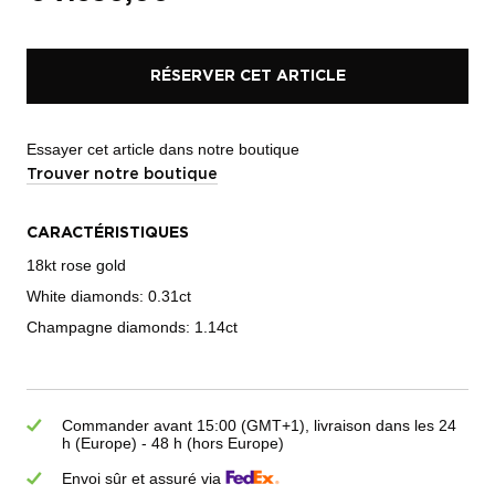
RÉSERVER CET ARTICLE
Essayer cet article dans notre boutique
Trouver notre boutique
CARACTÉRISTIQUES
18kt rose gold
White diamonds: 0.31ct
Champagne diamonds: 1.14ct
Commander avant 15:00 (GMT+1), livraison dans les 24
h (Europe) - 48 h (hors Europe)
Envoi sûr et assuré via