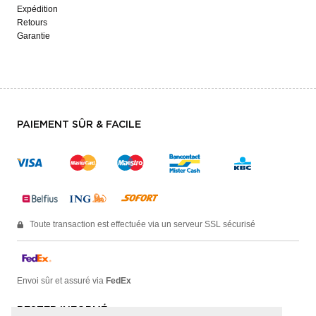
Expédition
Retours
Garantie
PAIEMENT SÛR & FACILE
Toute transaction est effectuée via un serveur SSL sécurisé
Envoi sûr et assuré via
FedEx
RESTER INFORMÉ