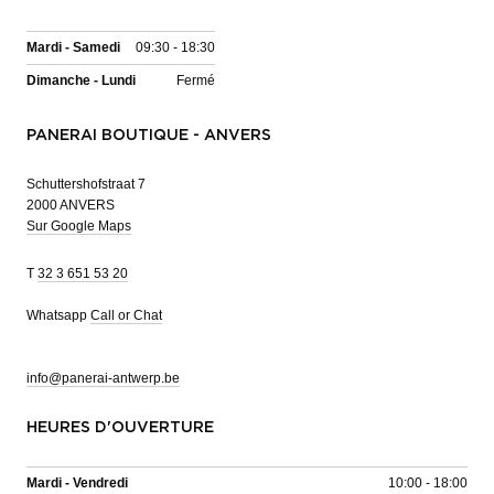
Mardi - Samedi
09:30 - 18:30
Dimanche - Lundi
Fermé
PANERAI BOUTIQUE - ANVERS
Schuttershofstraat 7
2000 ANVERS
Sur Google Maps
T
32 3 651 53 20
Whatsapp
Call or Chat
info@panerai-antwerp.be
HEURES D'OUVERTURE
Mardi - Vendredi
10:00 - 18:00