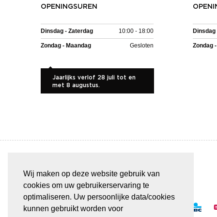
OPENINGSUREN
OPENI
Dinsdag - Zaterdag
10:00 - 18:00
Dinsdag 
Zondag - Maandag
Gesloten
Zondag 
Jaarlijks verlof 28 juli tot en
met 8 augustus.
Wij maken op deze website gebruik van
BETAAL VEILIG & GEMAKKELIJK
cookies om uw gebruikerservaring te
optimaliseren. Uw persoonlijke data/cookies
kunnen gebruikt worden voor