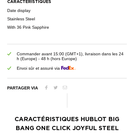
CARACTÉRISTIQUES
Date display
Stainless Steel
With 36 Pink Sapphire
Commander avant 15:00 (GMT+1), livraison dans les 24
h (Europe) - 48 h (hors Europe)
Envoi sûr et assuré via
PARTAGER VIA
CARACTÉRISTIQUES
HUBLOT BIG
BANG ONE CLICK JOYFUL STEEL