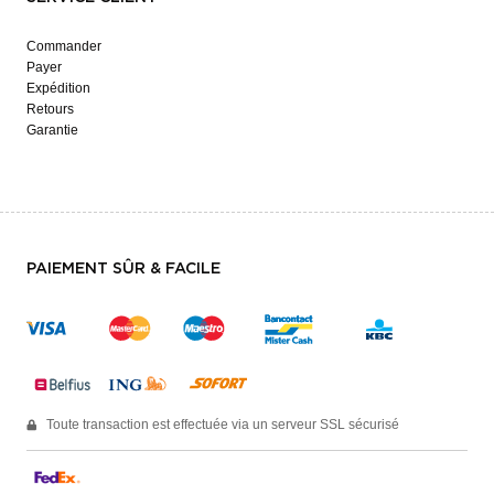
Commander
Payer
Expédition
Retours
Garantie
PAIEMENT SÛR & FACILE
Toute transaction est effectuée via un serveur SSL sécurisé