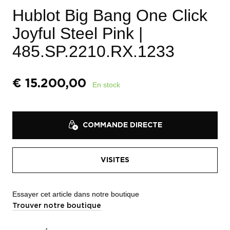
Hublot Big Bang One Click
Joyful Steel Pink
|
485.SP.2210.RX.1233
€
15.200,00
En stock
COMMANDE DIRECTE
VISITES
Essayer cet article dans notre boutique
Trouver notre boutique