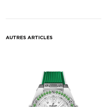
AUTRES ARTICLES