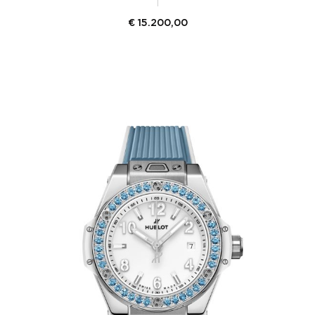
€
15.200,00