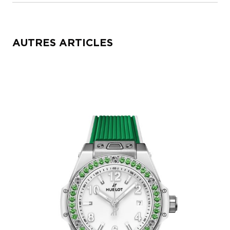
AUTRES ARTICLES