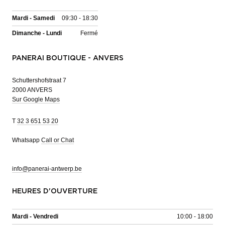
Mardi - Samedi
09:30 - 18:30
Dimanche - Lundi
Fermé
PANERAI BOUTIQUE - ANVERS
Schuttershofstraat 7
2000 ANVERS
Sur Google Maps
T
32 3 651 53 20
Whatsapp
Call or Chat
info@panerai-antwerp.be
HEURES D'OUVERTURE
Mardi - Vendredi
10:00 - 18:00