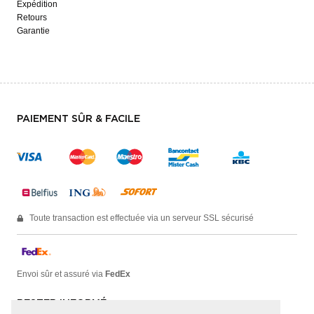
Expédition
Retours
Garantie
PAIEMENT SÛR & FACILE
Toute transaction est effectuée via un serveur SSL sécurisé
Envoi sûr et assuré via
FedEx
RESTER INFORMÉ