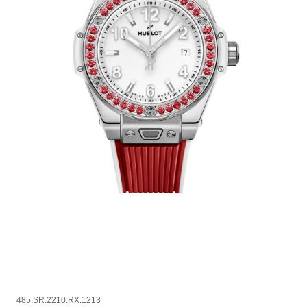
485.SR.2210.RX.1213