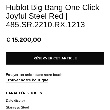
Hublot Big Bang One Click
Joyful Steel Red
|
485.SR.2210.RX.1213
€
15.200,00
RÉSERVER CET ARTICLE
Essayer cet article dans notre boutique
Trouver notre boutique
CARACTÉRISTIQUES
Date display
Stainless Steel