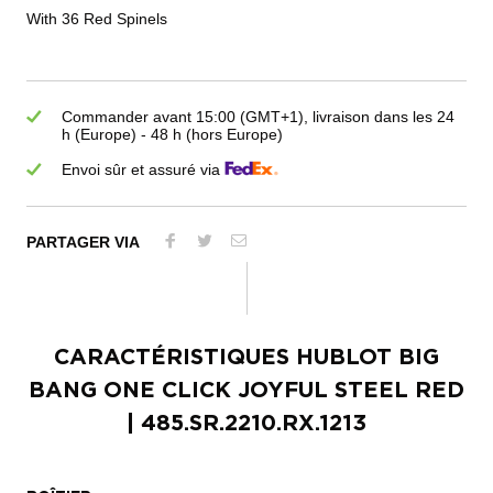
With 36 Red Spinels
Commander avant 15:00 (GMT+1), livraison dans les 24
h (Europe) - 48 h (hors Europe)
Envoi sûr et assuré via
PARTAGER VIA
CARACTÉRISTIQUES
HUBLOT BIG
BANG ONE CLICK JOYFUL STEEL RED
| 485.SR.2210.RX.1213