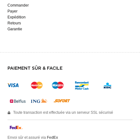
Commander
Payer
Expédition
Retours
Garantie
PAIEMENT SÛR & FACILE
Toute transaction est effectuée via un serveur SSL sécurisé
Envoi sûr et assuré via
FedEx