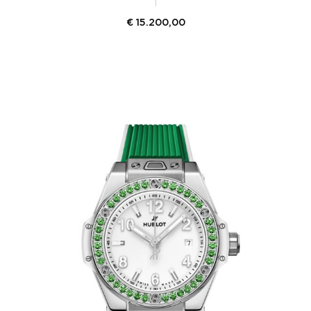
€
15.200,00