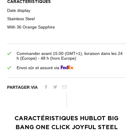
CARACTÉRISTIQUES
Date display
Stainless Steel
With 36 Orange Sapphire
Commander avant 15:00 (GMT+1), livraison dans les 24
h (Europe) - 48 h (hors Europe)
Envoi sûr et assuré via
PARTAGER VIA
CARACTÉRISTIQUES
HUBLOT BIG
BANG ONE CLICK JOYFUL STEEL