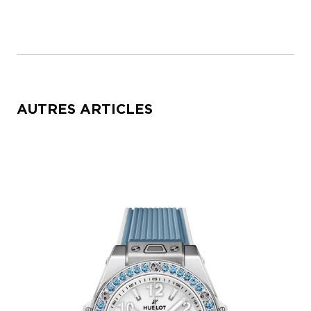
AUTRES ARTICLES