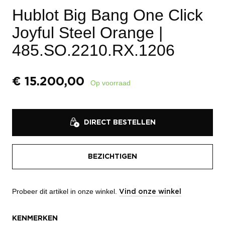
Hublot Big Bang One Click
Joyful Steel Orange
|
485.SO.2210.RX.1206
€
15.200,00
Op voorraad
DIRECT BESTELLEN
BEZICHTIGEN
Probeer dit artikel in onze winkel.
Vind onze winkel
KENMERKEN