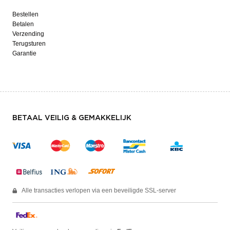
Bestellen
Betalen
Verzending
Terugsturen
Garantie
BETAAL VEILIG & GEMAKKELIJK
Alle transacties verlopen via een beveiligde SSL-server