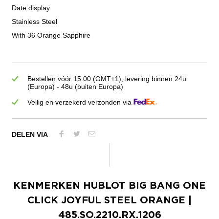
Date display
Stainless Steel
With 36 Orange Sapphire
Bestellen vóór 15:00 (GMT+1), levering binnen 24u
(Europa) - 48u (buiten Europa)
Veilig en verzekerd verzonden via
DELEN VIA
KENMERKEN
HUBLOT BIG BANG ONE
CLICK JOYFUL STEEL ORANGE
|
485.SO.2210.RX.1206