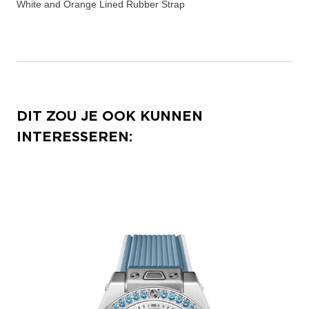
White and Orange Lined Rubber Strap
DIT ZOU JE OOK KUNNEN
INTERESSEREN: