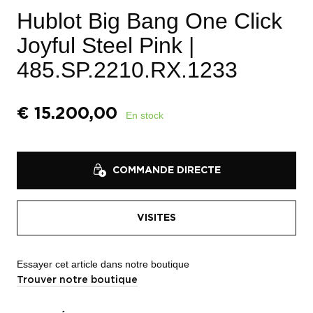
Hublot Big Bang One Click
Joyful Steel Pink
|
485.SP.2210.RX.1233
€
15.200,00
En stock
COMMANDE DIRECTE
VISITES
Essayer cet article dans notre boutique
Trouver notre boutique