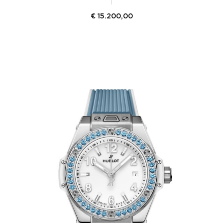
€
15.200,00