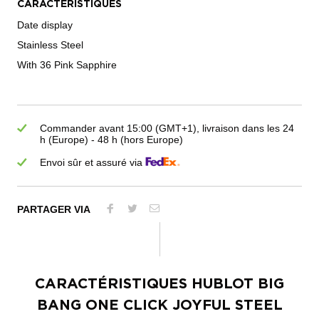
CARACTÉRISTIQUES
Date display
Stainless Steel
With 36 Pink Sapphire
Commander avant 15:00 (GMT+1), livraison dans les 24
h (Europe) - 48 h (hors Europe)
Envoi sûr et assuré via
PARTAGER VIA
CARACTÉRISTIQUES
HUBLOT BIG
BANG ONE CLICK JOYFUL STEEL