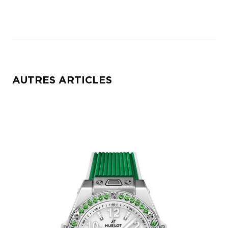
AUTRES ARTICLES