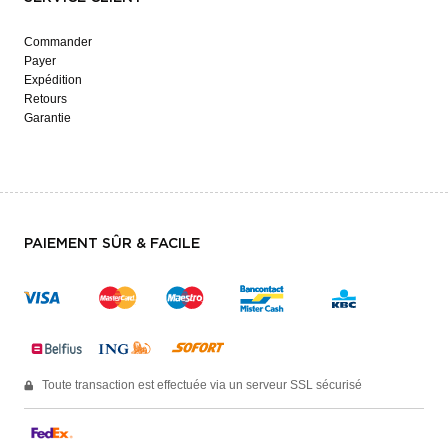
Commander
Payer
Expédition
Retours
Garantie
PAIEMENT SÛR & FACILE
Toute transaction est effectuée via un serveur SSL sécurisé