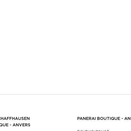
CHAFFHAUSEN
PANERAI BOUTIQUE - A
QUE - ANVERS