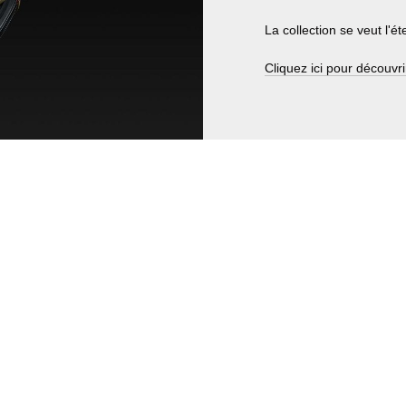
La collection se veut l
Cliquez ici pour découvrir