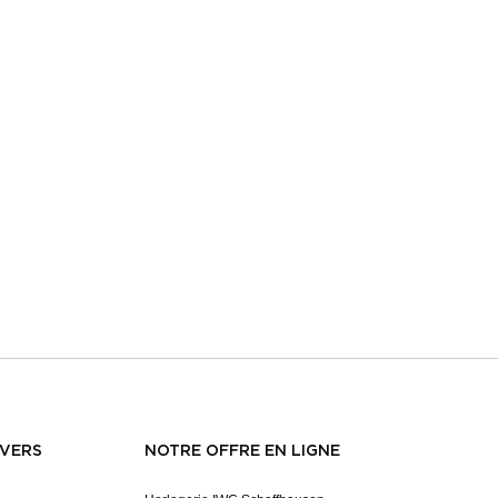
NVERS
NOTRE OFFRE EN LIGNE