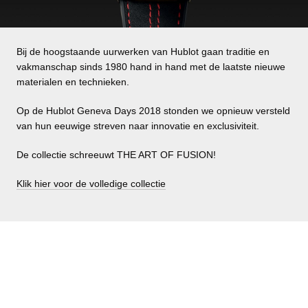
Bij de hoogstaande uurwerken van Hublot gaan traditie en
vakmanschap sinds 1980 hand in hand met de laatste nieuwe
materialen en technieken.
Op de Hublot Geneva Days 2018 stonden we opnieuw versteld
van hun eeuwige streven naar innovatie en exclusiviteit.
De collectie schreeuwt THE ART OF FUSION!
Klik hier voor de volledige collectie