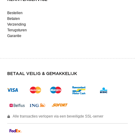
Bestellen
Betalen
Verzending
Terugsturen
Garantie
BETAAL VEILIG & GEMAKKELIJK
Alle transacties verlopen via een beveiligde SSL-server