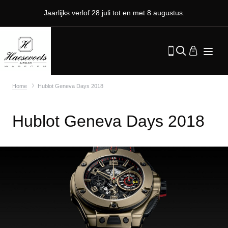
Jaarlijks verlof 28 juli tot en met 8 augustus.
Home
Hublot Geneva Days 2018
Hublot Geneva Days 2018