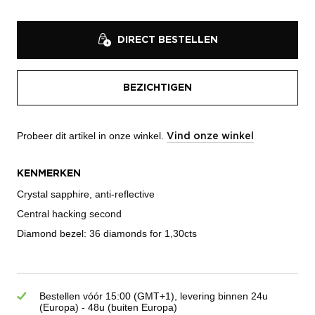
DIRECT BESTELLEN
BEZICHTIGEN
Probeer dit artikel in onze winkel.
Vind onze winkel
KENMERKEN
Crystal sapphire, anti-reflective
Central hacking second
Diamond bezel: 36 diamonds for 1,30cts
Bestellen vóór 15:00 (GMT+1), levering binnen 24u
(Europa) - 48u (buiten Europa)