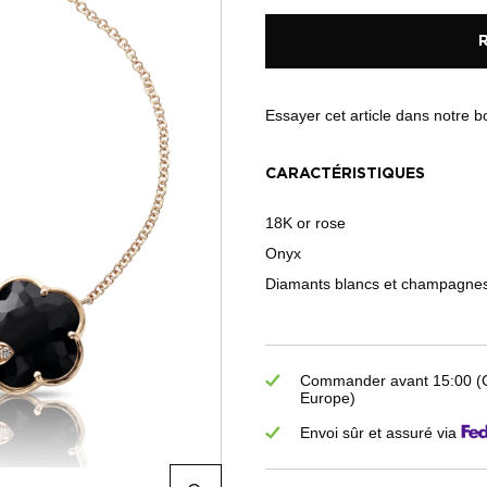
Essayer cet article dans notre 
CARACTÉRISTIQUES
18K or rose
Onyx
Diamants blancs et champagnes
Commander avant 15:00 (GM
Europe)
Envoi sûr et assuré via