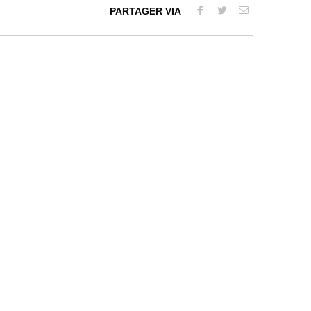
PARTAGER VIA