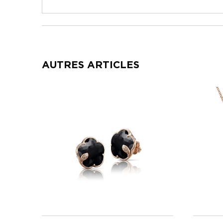
AUTRES ARTICLES