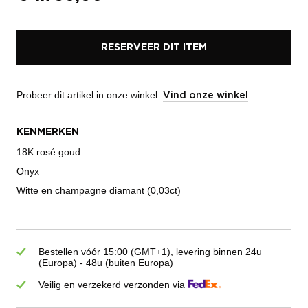
RESERVEER DIT ITEM
Probeer dit artikel in onze winkel.
Vind onze winkel
KENMERKEN
18K rosé goud
Onyx
Witte en champagne diamant (0,03ct)
Bestellen vóór 15:00 (GMT+1), levering binnen 24u
(Europa) - 48u (buiten Europa)
Veilig en verzekerd verzonden via