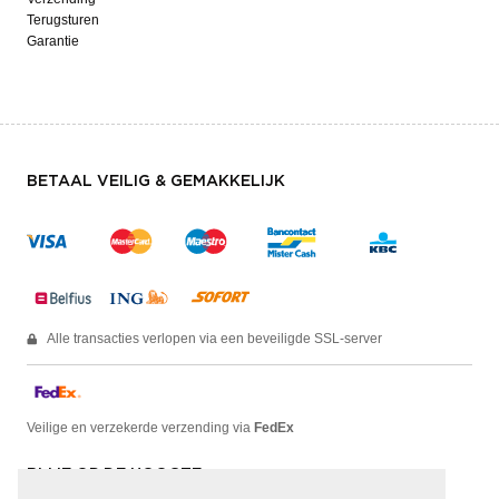
Terugsturen
Garantie
BETAAL VEILIG & GEMAKKELIJK
Alle transacties verlopen via een beveiligde SSL-server
Veilige en verzekerde verzending via
FedEx
BLIJF OP DE HOOGTE