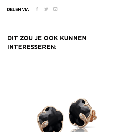
DELEN VIA
DIT ZOU JE OOK KUNNEN
INTERESSEREN: