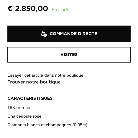
€
2.850,00
En stock
COMMANDE DIRECTE
VISITES
Essayer cet article dans notre boutique
Trouver notre boutique
CARACTÉRISTIQUES
18K or rose
Chalcedoine rose
Diamants blancs et champagnes (0,05ct)