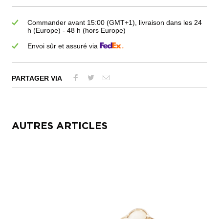
Commander avant 15:00 (GMT+1), livraison dans les 24
h (Europe) - 48 h (hors Europe)
Envoi sûr et assuré via
PARTAGER VIA
AUTRES ARTICLES