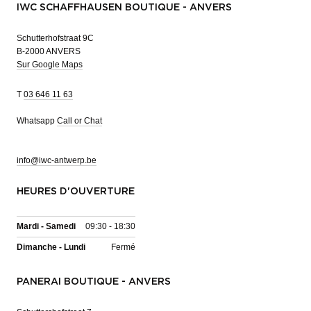
IWC SCHAFFHAUSEN BOUTIQUE - ANVERS
Schutterhofstraat 9C
B-2000 ANVERS
Sur Google Maps
T
03 646 11 63
Whatsapp
Call or Chat
info@iwc-antwerp.be
HEURES D'OUVERTURE
Mardi - Samedi
09:30 - 18:30
Dimanche - Lundi
Fermé
PANERAI BOUTIQUE - ANVERS