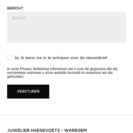
BERICHT
Ja, ik wens me in te schrijven voor de nieuwsbrief.
In onze
Privacy Verklaring
informeren we u over de gegevens die wij
verzamelen wanneer u onze website bezoekt en waarvoor we die
gebruiken.
VERSTUREN
JUWELIER HAESEVOETS - WAREGEM