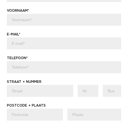
VOORNAAM*
E-MAIL*
TELEFOON*
STRAAT + NUMMER
POSTCODE + PLAATS