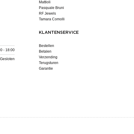
Mattioli
Pasquale Bruni
RF Jewels
Tamara Comolli
KLANTENSERVICE
Bestellen
0 - 18:00
Betalen
Verzending
Gesloten
Terugsturen
Garantie