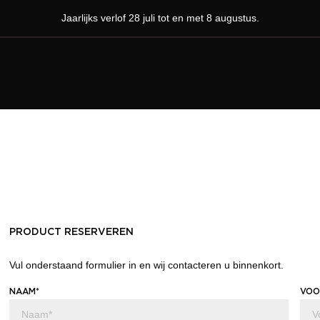
Jaarlijks verlof 28 juli tot en met 8 augustus.
PRODUCT RESERVEREN
Vul onderstaand formulier in en wij contacteren u binnenkort.
NAAM*
VOO