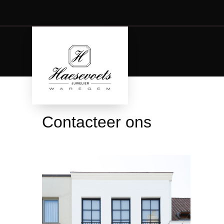
Contacteer ons