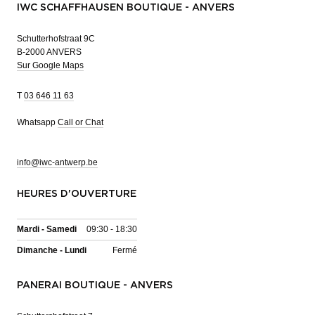
IWC SCHAFFHAUSEN BOUTIQUE - ANVERS
Schutterhofstraat 9C
B-2000 ANVERS
Sur Google Maps
T
03 646 11 63
Whatsapp
Call or Chat
info@iwc-antwerp.be
HEURES D'OUVERTURE
Mardi - Samedi
09:30 - 18:30
Dimanche - Lundi
Fermé
PANERAI BOUTIQUE - ANVERS