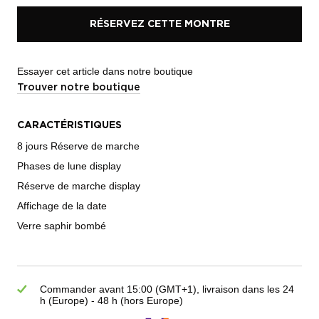
RÉSERVEZ CETTE MONTRE
Essayer cet article dans notre boutique
Trouver notre boutique
CARACTÉRISTIQUES
8 jours Réserve de marche
Phases de lune display
Réserve de marche display
Affichage de la date
Verre saphir bombé
Commander avant 15:00 (GMT+1), livraison dans les 24
h (Europe) - 48 h (hors Europe)