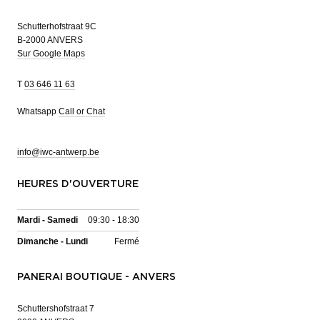
Schutterhofstraat 9C
B-2000 ANVERS
Sur Google Maps
T
03 646 11 63
Whatsapp
Call or Chat
info@iwc-antwerp.be
HEURES D'OUVERTURE
Mardi - Samedi
09:30 - 18:30
Dimanche - Lundi
Fermé
PANERAI BOUTIQUE - ANVERS
Schuttershofstraat 7