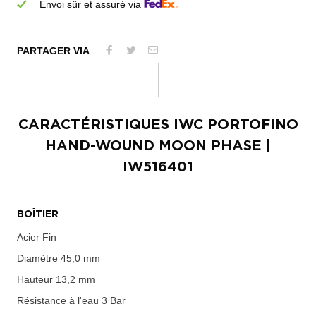
Envoi sûr et assuré via
PARTAGER VIA
CARACTÉRISTIQUES
IWC PORTOFINO
HAND-WOUND MOON PHASE
|
IW516401
BOÎTIER
Acier Fin
Diamètre
45,0 mm
Hauteur
13,2 mm
Résistance à l'eau
3 Bar