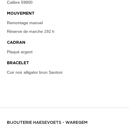
Calibre
59800
MOUVEMENT
Remontage manuel
Réserve de marche
192 h
CADRAN
Plaqué argent
BRACELET
Cuir noir alligator brun Santoni
BIJOUTERIE HAESEVOETS - WAREGEM