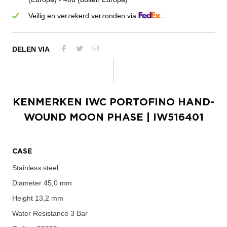
Veilig en verzekerd verzonden via
DELEN VIA
KENMERKEN
IWC PORTOFINO HAND-
WOUND MOON PHASE
| IW516401
CASE
Stainless steel
Diameter
45,0 mm
Height
13,2 mm
Water Resistance
3 Bar