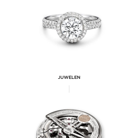
JUWELEN