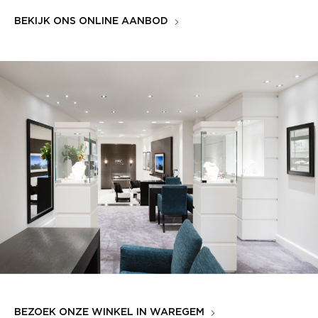
BEKIJK ONS ONLINE AANBOD
BEZOEK ONZE WINKEL IN WAREGEM