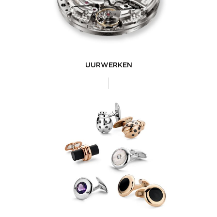
UURWERKEN