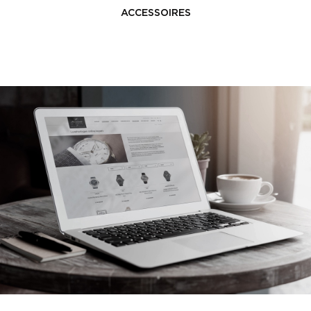
ACCESSOIRES