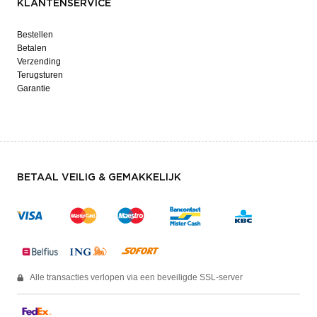
KLANTENSERVICE
Bestellen
Betalen
Verzending
Terugsturen
Garantie
BETAAL VEILIG & GEMAKKELIJK
Alle transacties verlopen via een beveiligde SSL-server